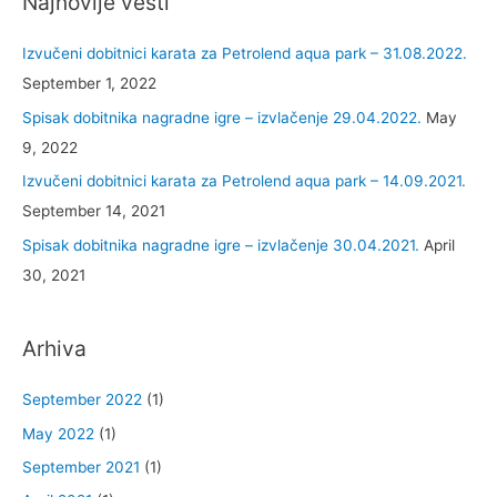
Najnovije vesti
Izvučeni dobitnici karata za Petrolend aqua park – 31.08.2022.
September 1, 2022
Spisak dobitnika nagradne igre – izvlačenje 29.04.2022.
May
9, 2022
Izvučeni dobitnici karata za Petrolend aqua park – 14.09.2021.
September 14, 2021
Spisak dobitnika nagradne igre – izvlačenje 30.04.2021.
April
30, 2021
Arhiva
September 2022
(1)
May 2022
(1)
September 2021
(1)